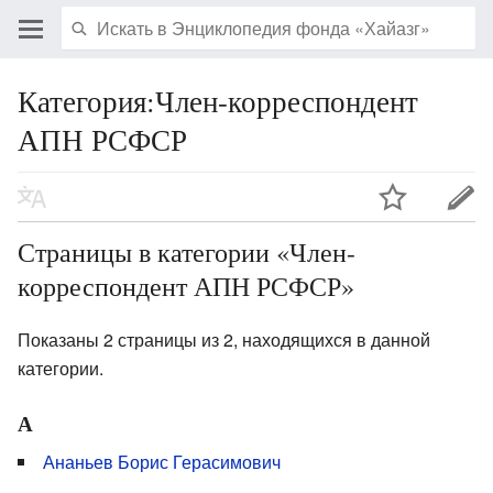
Категория:Член-корреспондент
АПН РСФСР
Страницы в категории «Член-
корреспондент АПН РСФСР»
Показаны 2 страницы из 2, находящихся в данной
категории.
А
Ананьев Борис Герасимович