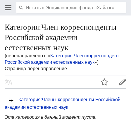
Категория:Член-корреспонденты
Российской академии
естественных наук
(перенаправлено с «
Категория:Член-корреспондент
Российской академии естественных наук
»)
Страница-перенаправление
Перенаправление на:
Категория:Члены-корреспонденты Российской
академии естественных наук
Эта категория в данный момент пуста.