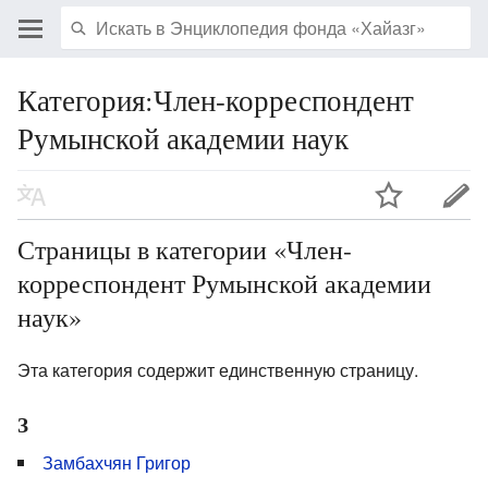
Категория:Член-корреспондент
Румынской академии наук
Страницы в категории «Член-
корреспондент Румынской академии
наук»
Эта категория содержит единственную страницу.
З
Замбахчян Григор