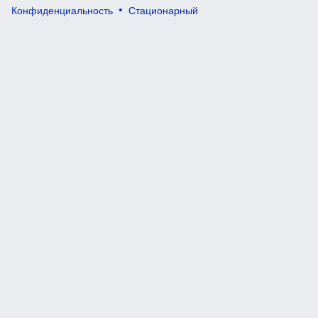
Конфиденциальность
Стационарный