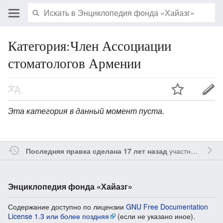
Категория:Член Ассоциации
стоматологов Армении
Эта категория в данный момент пуста.
участником
Vgab
Последняя правка сделана 17 лет назад
Энциклопедия фонда «Хайазг»
Содержание доступно по лицензии
GNU Free Documentation
License 1.3 или более поздняя
(если не указано иное).