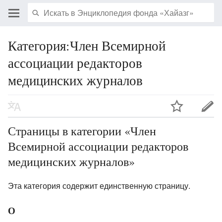
Категория:Член Всемирной
ассоциации редакторов
медицинских журналов
Страницы в категории «Член
Всемирной ассоциации редакторов
медицинских журналов»
Эта категория содержит единственную страницу.
О