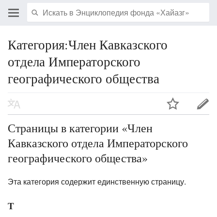
Категория:Член Кавказского
отдела Императорского
географического общества
Страницы в категории «Член
Кавказского отдела Императорского
географического общества»
Эта категория содержит единственную страницу.
Т