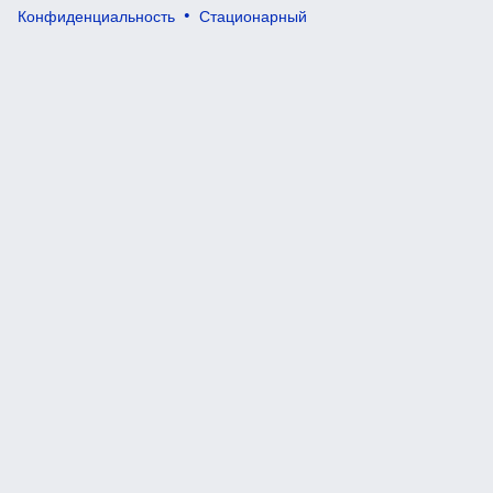
Конфиденциальность
Стационарный