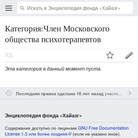
Категория:Член Московского
общества психотерапевтов
Эта категория в данный момент пуста.
участником
Vgab
Последняя правка сделана 16 лет назад
Энциклопедия фонда «Хайазг»
Содержание доступно по лицензии
GNU Free Documentation
License 1.3 или более поздняя
(если не указано иное).