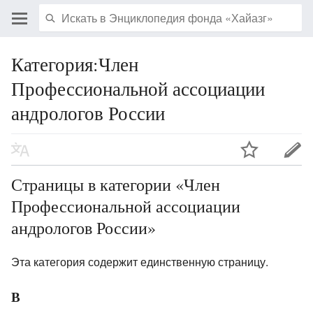
Категория:Член
Профессиональной ассоциации
андрологов России
Страницы в категории «Член
Профессиональной ассоциации
андрологов России»
Эта категория содержит единственную страницу.
В