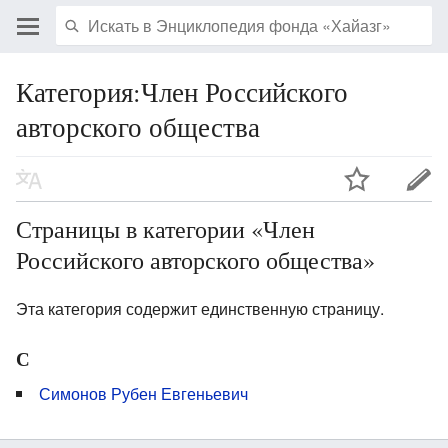
Категория:Член Российского
авторского общества
Страницы в категории «Член
Российского авторского общества»
Эта категория содержит единственную страницу.
С
Симонов Рубен Евгеньевич