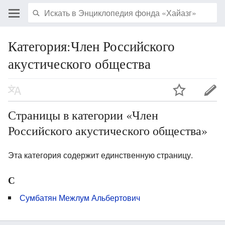
Категория:Член Российского
акустического общества
Страницы в категории «Член
Российского акустического общества»
Эта категория содержит единственную страницу.
С
Сумбатян Межлум Альбертович