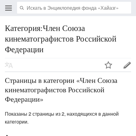
Категория:Член Союза
кинематографистов Российской
Федерации
Страницы в категории «Член Союза
кинематографистов Российской
Федерации»
Показаны 2 страницы из 2, находящихся в данной
категории.