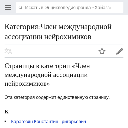
Категория:Член международной
ассоциации нейрохимиков
Страницы в категории «Член
международной ассоциации
нейрохимиков»
Эта категория содержит единственную страницу.
К
Карагезян Константин Григорьевич