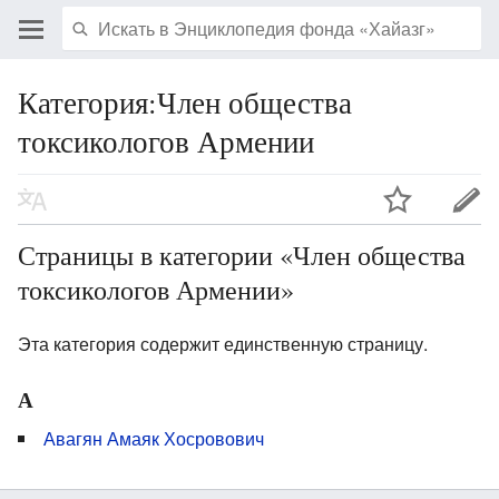
Категория:Член общества
токсикологов Армении
Страницы в категории «Член общества
токсикологов Армении»
Эта категория содержит единственную страницу.
А
Авагян Амаяк Хосровович