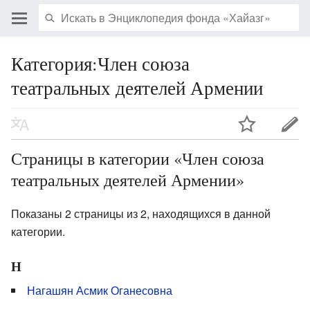
Категория:Член союза
театральных деятелей Армении
Страницы в категории «Член союза
театральных деятелей Армении»
Показаны 2 страницы из 2, находящихся в данной
категории.
Н
Нагашян Асмик Оганесовна