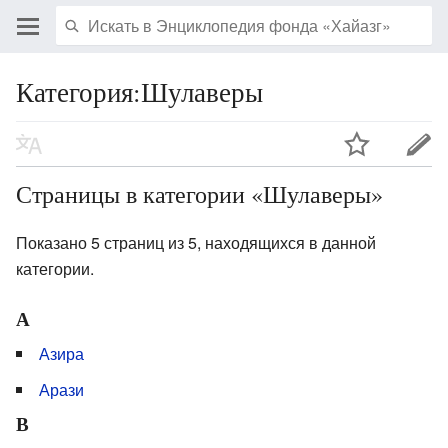
Категория:Шулаверы
Страницы в категории «Шулаверы»
Показано 5 страниц из 5, находящихся в данной
категории.
А
Азира
Арази
В