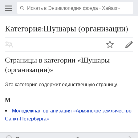
Категория:Шушары (организации)
Страницы в категории «Шушары
(организации)»
Эта категория содержит единственную страницу.
М
Молодежная организация «Армянское землячество
Санкт-Петербурга»