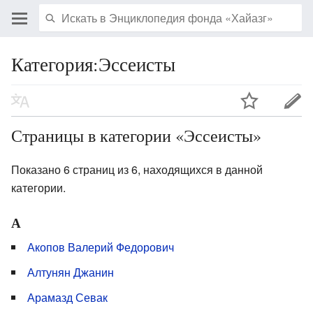
Категория:Эссеисты
Страницы в категории «Эссеисты»
Показано 6 страниц из 6, находящихся в данной
категории.
А
Акопов Валерий Федорович
Алтунян Джанин
Арамазд Севак