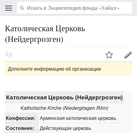
Католическая Церковь
(Нейдергрозген)
Дополните информацию об организации
Католическая Церковь (Нейдергрозген)
Katholische Kirche (Niedergösgen Röm)
Конфессии:
Армянская католическая церковь
Состояние:
Действующая церковь