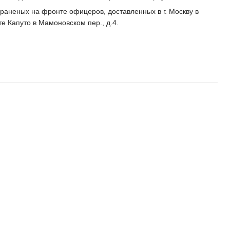
 раненых на фронте офицеров, доставленных в г. Москву в
е Капуто в Мамоновском пер., д.4.