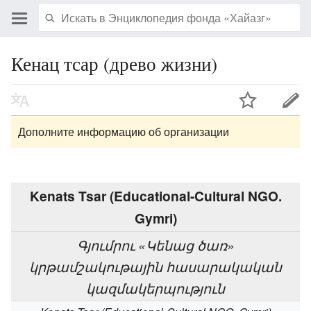
Кенац тсар (древо жизни)
Дополните информацию об организации
Kenats Tsar (Educational-Cultural NGO.
Gymri)
Գյումրու «Կենաց ծառ»
կրթամշակութային հասարակական
կազմակերպություն