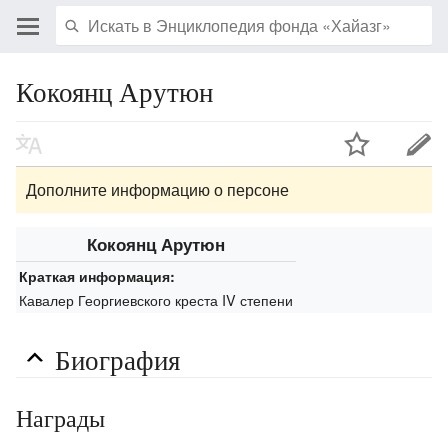
Кокоянц Арутюн
Дополните информацию о персоне
Кокоянц Арутюн
Краткая информация:
Кавалер Георгиевского креста IV степени
Биография
Награды