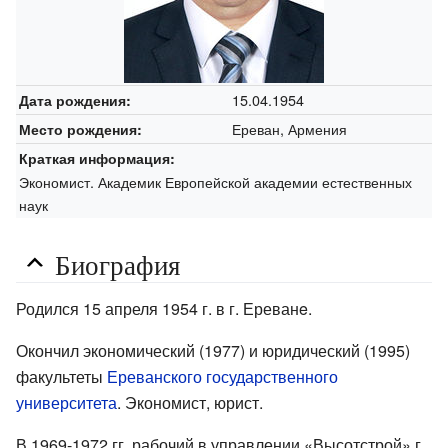
15.04.1954
Дата рождения:
Ереван, Армения
Место рождения:
Краткая информация:
Экономист. Академик Европейской академии естественных
наук
Биография
Родился 15 апреля 1954 г. в г. Ереванe.
Окончил экономический (1977) и юридический (1995)
факультеты
Ереванского государственного
университета
. Экономист, юрист.
В 1969-1972 гг. рабочий в управлении «Высотстрой» г.