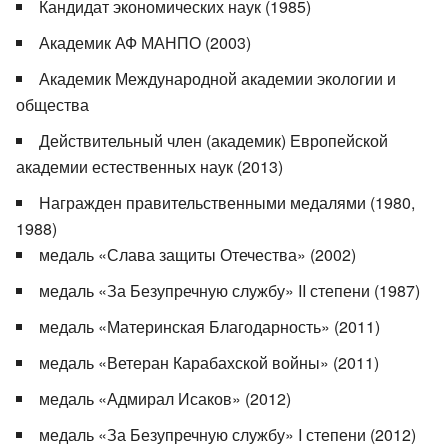
Кандидат экономических наук (1985)
Академик АФ МАНПО (2003)
Академик Международной академии экологии и
общества
Действительный член (академик) Европейской
академии естественных наук (2013)
Награжден правительственными медалями (1980,
1988)
медаль «Слава защиты Отечества» (2002)
медаль «За Безупречную службу» II степени (1987)
медаль «Материнская Благодарность» (2011)
медаль «Ветеран Карабахской войны» (2011)
медаль «Адмирал Исаков» (2012)
медаль «За Безупречную службу» I степени (2012)