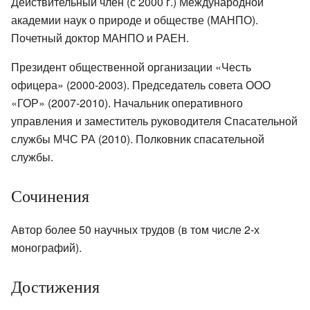
Действительный член (с 2000 г.) Международной
академии наук о природе и обществе (МАНПО).
Почетный доктор МАНПО и РАЕН.
Президент общественной организации «Честь
офицера» (2000-2003). Председатель совета ООО
«ГОР» (2007-2010). Начальник оперативного
управления и заместитель руководителя Спасательной
службы МЧС РА (2010). Полковник спасательной
службы.
Сочинения
Автор более 50 научных трудов (в том числе 2-х
монографий).
Достижения