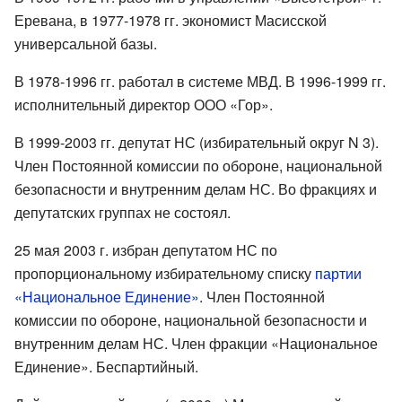
Еревана, в 1977-1978 гг. экономист Масисской
универсальной базы.
В 1978-1996 гг. работал в системе МВД. В 1996-1999 гг.
исполнительный директор ООО «Гор».
В 1999-2003 гг. депутат НС (избирательный округ N 3).
Член Постоянной комиссии по обороне, национальной
безопасности и внутренним делам НС. Во фракциях и
депутатских группах не состоял.
25 мая 2003 г. избран депутатом НС по
пропорциональному избирательному списку
партии
«Национальное Единение»
. Член Постоянной
комиссии по обороне, национальной безопасности и
внутренним делам НС. Член фракции «Национальное
Единение». Беспартийный.