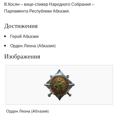
В.Косян – вице-спикер Народного Собрания –
Парламента Республики Абхазия.
Достижения
Герой Абхазии
Орден Леона (Абхазия)
Изображения
Орден Леона (Абхазия)