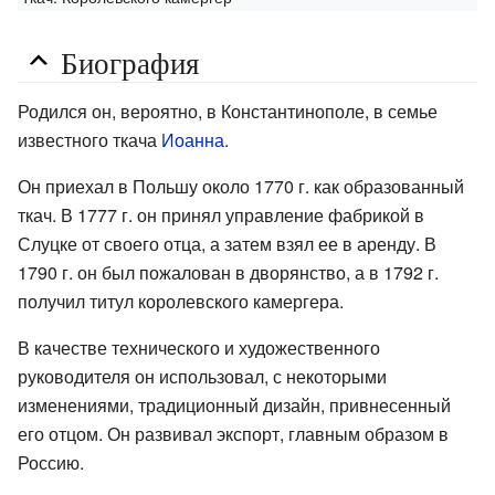
Биография
Родился он, вероятно, в Константинополе, в семье
известного ткача
Иоанна
.
Он приехал в Польшу около 1770 г. как образованный
ткач. В 1777 г. он принял управление фабрикой в ​​
Слуцке от своего отца, а затем взял ее в аренду. В
1790 г. он был пожалован в дворянство, а в 1792 г.
получил титул королевского камергера.
В качестве технического и художественного
руководителя он использовал, с некоторыми
изменениями, традиционный дизайн, привнесенный
его отцом. Он развивал экспорт, главным образом в
Россию.