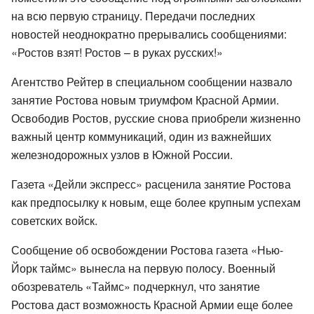
на всю первую страницу. Передачи последних
новостей неоднократно прерывались сообщениями:
«Ростов взят! Ростов – в руках русских!»
Агентство Рейтер в специальном сообщении назвало
занятие Ростова новым триумфом Красной Армии.
Освободив Ростов, русские снова приобрели жизненно
важный центр коммуникаций, один из важнейших
железнодорожных узлов в Южной России.
Газета «Дейли экспресс» расценила занятие Ростова
как предпосылку к новым, еще более крупным успехам
советских войск.
Сообщение об освобождении Ростова газета «Нью-
Йорк таймс» вынесла на первую полосу. Военный
обозреватель «Таймс» подчеркнул, что занятие
Ростова даст возможность Красной Армии еще более