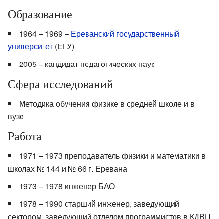
Образование
1964 – 1969 –
Ереванский государственный
университет
(ЕГУ)
2005 – кандидат педагогических наук
Сфера исследований
Методика обучения физике в средней школе и в
вузе
Работа
1971 – 1973 преподаватель физики и математики в
школах № 144 и № 66 г. Еревана
1973 – 1978 инженер БАО
1978 – 1990 старший инженер, заведующий
сектором, заведующий отделом программистов в КДВЦ