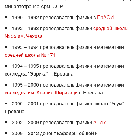
минавтотранса Арм. ССР
1990 – 1992 преподаватель физики в
ЕрАСИ
1992 – 1993 преподаватель физики
средней школы
№ 55 им. Чехова
1993 – 1994 преподаватель физики и математики
средней школы № 171
1994 – 1995 преподаватель физики и математики
колледжа "Эврика" г. Еревана
1995 – 2000 преподаватель физики и математики
колледжа им. Анания Ширакаци
г. Еревана
2000 – 2001 преподаватель физики школы "Усум" г.
Еревана
2002 – 2009 преподаватель физики
АГИУ
2009 – 2012 доцент кафедры общей и