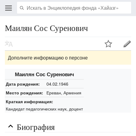
Маилян Сос Суренович
Дополните информацию о персоне
Маилян Сос Суренович
04.02.1946
Дата рождения:
Ереван, Армения
Место рождения:
Краткая информация:
Кандидат педагогических наук, доцент
Биография