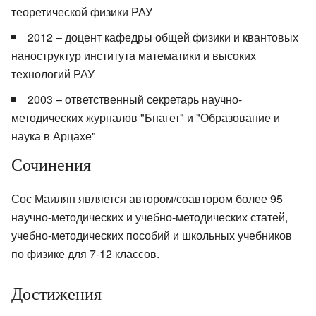
теоретической физики РАУ
2012 – доцент кафедры общей физики и квантовых
наноструктур института математики и высоких
технологий РАУ
2003 – ответственный секретарь научно-
методических журналов "Бнагет" и "Образование и
наука в Арцахе"
Сочинения
Сос Маилян является автором/соавтором более 95
научно-методических и учебно-методических статей,
учебно-методических пособий и школьных учебников
по физике для 7-12 классов.
Достижения