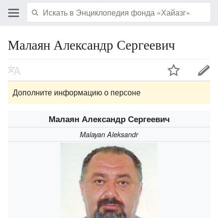
Малаян Александр Сергеевич
Дополните информацию о персоне
Малаян Александр Сергеевич
Malayan Aleksandr