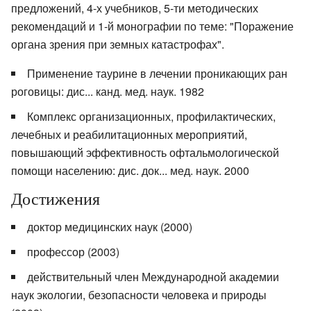
предложений, 4-х учебников, 5-ти методических
рекомендаций и 1-й монографии по теме: "Поражение
органа зрения при земных катастрофах".
Применение таурине в лечении проникающих ран
роговицы: дис... канд. мед. наук. 1982
Комплекс организационных, профилактических,
лечебных и реабилитационных мероприятий,
повышающий эффективность офтальмологической
помощи населению: дис. док... мед. наук. 2000
Достижения
доктор медицинских наук (2000)
профессор (2003)
действительный член Международной академии
наук экологии, безопасности человека и природы