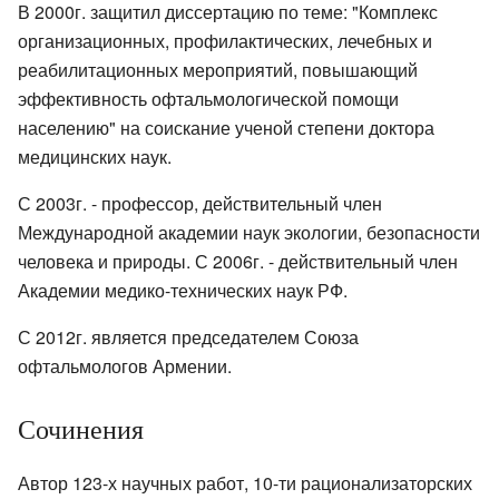
В 2000г. защитил диссертацию по теме: "Комплекс
организационных, профилактических, лечебных и
реабилитационных мероприятий, повышающий
эффективность офтальмологической помощи
населению" на соискание ученой степени доктора
медицинских наук.
С 2003г. - профессор, действительный член
Международной академии наук экологии, безопасности
человека и природы. С 2006г. - действительный член
Академии медико-технических наук РФ.
С 2012г. является председателем Союза
офтальмологов Армении.
Сочинения
Автор 123-х научных работ, 10-ти рационализаторских