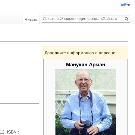
Войти
Поиск
Читать
Дополните информацию о персоне
Манукян Арман
12. ISBN :