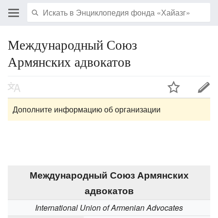
Международный Союз
Армянских адвокатов
Дополните информацию об организации
Международный Союз Армянских
адвокатов
International Union of Armenian Advocates