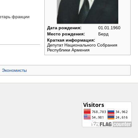
етарь фракции
Дата рождения:
01.01.1960
Место рождения:
Берд
Краткая информация:
Депутат Национального Собрания
Республики Армения
Экономисты