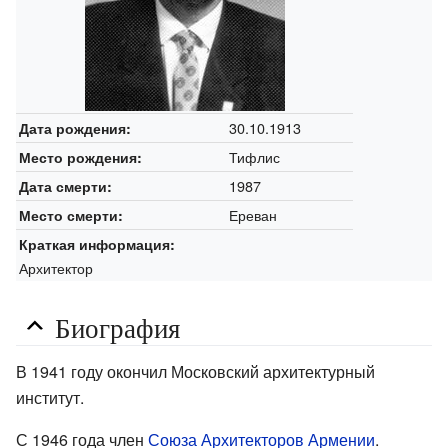
30.10.1913
Дата рождения:
Тифлис
Место рождения:
1987
Дата смерти:
Ереван
Место смерти:
Краткая информация:
Архитектор
Биография
В 1941 году окончил Московский архитектурный
институт.
С 1946 года член
Союза Архитекторов Армении
.