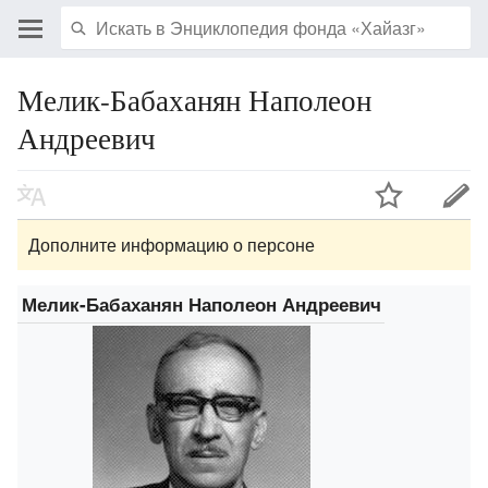
Мелик-Бабаханян Наполеон
Андреевич
Дополните информацию о персоне
Мелик-Бабаханян Наполеон Андреевич