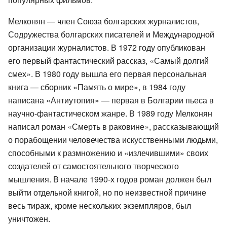
Мелконян — член Союза болгарских журналистов,
Содружества болгарских писателей и Международной
организации журналистов. В 1972 году опубликован
его первый фантастический рассказ, «Самый долгий
смех». В 1980 году вышла его первая персональная
книга — сборник «Память о мире», в 1984 году
написана «Антиутопия» — первая в Болгарии пьеса в
научно-фантастическом жанре. В 1989 году Мелконян
написал роман «Смерть в раковине», рассказывающий
о порабощении человечества искусственными людьми,
способными к размножению и «излечившими» своих
создателей от самостоятельного творческого
мышления. В начале 1990-х годов роман должен был
выйти отдельной книгой, но по неизвестной причине
весь тираж, кроме нескольких экземпляров, был
уничтожен.