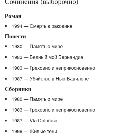
Сочинения (выборочно)
Роман
1994 — Смерть в раковине
Повести
1980 — Память о мире
1983 — Бедный мой Бернандие
1983 — Греховно и неприкосновенно
1987 — Убийство в Нью-Вавилоне
Сборники
1980 — Память о мире
1983 — Греховно и неприкосновенно
1987 — Via Dolorosa
1999 — Живые тени