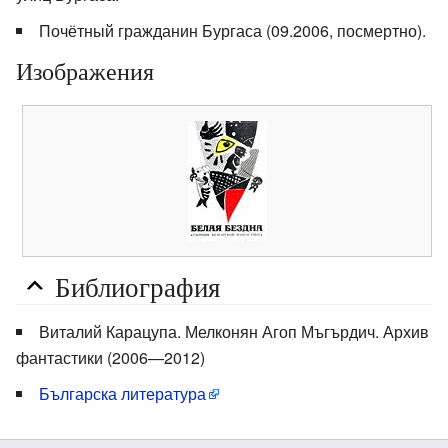
Почётный гражданин Бургаса (09.2006, посмертно).
Изображения
Библиография
Виталий Карацупа. Мелконян Агоп Мъгърдич. Архив
фантастики (2006—2012)
Българска литература