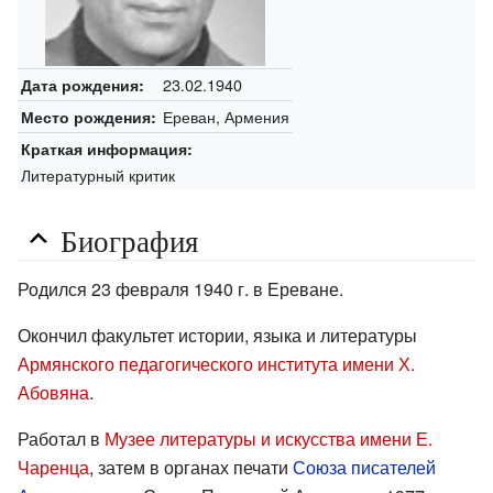
23.02.1940
Дата рождения:
Ереван, Армения
Место рождения:
Краткая информация:
Литературный критик
Биография
Родился 23 февраля 1940 г. в Ереване.
Окончил факультет истории, языка и литературы
Армянского педагогического института имени Х.
Абовяна
.
Работал в
Музее литературы и искусства имени Е.
Чаренца
, затем в органах печати
Союза писателей