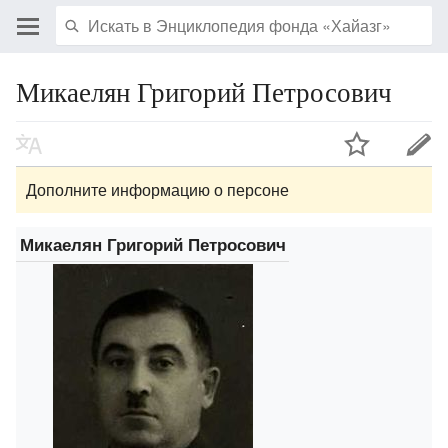
Микаелян Григорий Петросович
Дополните информацию о персоне
Микаелян Григорий Петросович