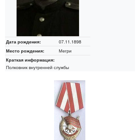
07.11.1898
Дата рождения:
Мегри
Место рождения:
Краткая информация:
Полковник внутренней службы