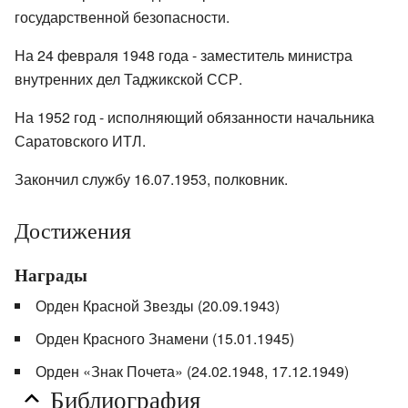
государственной безопасности.
На 24 февраля 1948 года - заместитель министра
внутренних дел Таджикской ССР.
На 1952 год - исполняющий обязанности начальника
Саратовского ИТЛ.
Закончил службу 16.07.1953, полковник.
Достижения
Награды
Орден Красной Звезды (20.09.1943)
Орден Красного Знамени (15.01.1945)
Орден «Знак Почета» (24.02.1948, 17.12.1949)
Библиография