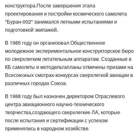
конструктора.После завершения этапа
проектирования и постройки космического самолета
"Буран-002" занимался летными испытаниями и
подготовкой экипажей.
В 1985 году он организовал Общественное
молодежное экспериментальное конструкторское бюро
по сверхлегким летательным аппаратам. Созданные в
КБ самолеты и мотодельтапланы отмечены призами на
Всесоюзных смотрах-конкурсах сверхлегкой авиации в
различных городах Союза.
В 1988 году был назначен директором Отраслевого
центра авиационного научно-технического
творчества,создающего сверхлегкие ЛА, которые
после испытания и сертификации с успехом
применялись в народном хозяйстве.