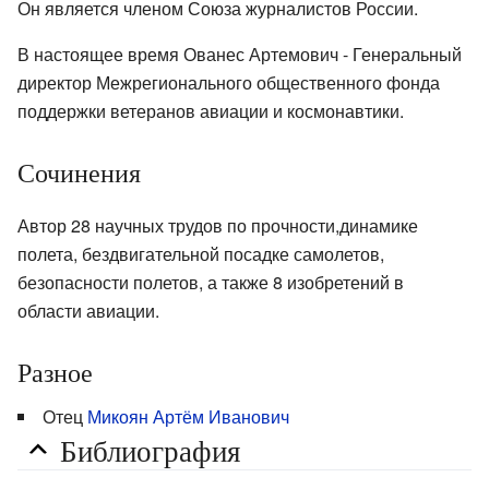
Он является членом Союза журналистов России.
В настоящее время Ованес Артемович - Генеральный
директор Межрегионального общественного фонда
поддержки ветеранов авиации и космонавтики.
Сочинения
Автор 28 научных трудов по прочности,динамике
полета, бездвигательной посадке самолетов,
безопасности полетов, а также 8 изобретений в
области авиации.
Разное
Отец
Микоян Артём Иванович
Библиография