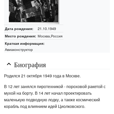
21.10.1949
Дата рождения:
Москва,Россия
Место рождения:
Краткая информация:
Авиаконструктор
Биография
Родился 21 октября 1949 года в Москве.
В 12 лет занялся пиротехникой - пороховой ракетой с
мухой на борту. В 14 лет начал проектировать
маленькую подводную лодку, а также космический
корабль под влиянием идей Циолковского.