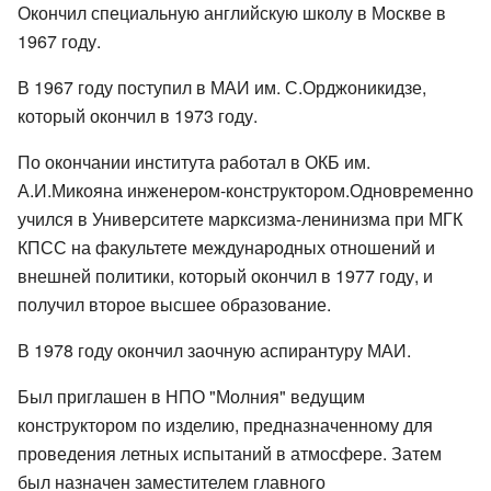
Окончил специальную английскую школу в Москве в
1967 году.
В 1967 году поступил в МАИ им. С.Орджоникидзе,
который окончил в 1973 году.
По окончании института работал в ОКБ им.
А.И.Микояна инженером-конструктором.Одновременно
учился в Университете марксизма-ленинизма при МГК
КПСС на факультете международных отношений и
внешней политики, который окончил в 1977 году, и
получил второе высшее образование.
В 1978 году окончил заочную аспирантуру МАИ.
Был приглашен в НПО "Молния" ведущим
конструктором по изделию, предназначенному для
проведения летных испытаний в атмосфере. Затем
был назначен заместителем главного