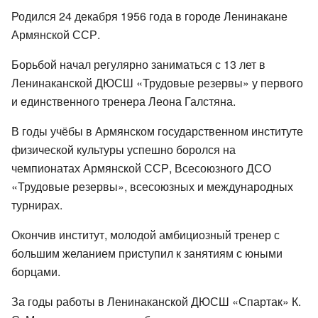
Родился 24 декабря 1956 года в городе Ленинакане
Армянской ССР.
Борьбой начал регулярно заниматься с 13 лет в
Ленинаканской ДЮСШ «Трудовые резервы» у первого
и единственного тренера Леона Галстяна.
В годы учёбы в Армянском государственном институте
физической культуры успешно боролся на
чемпионатах Армянской ССР, Всесоюзного ДСО
«Трудовые резервы», всесоюзных и международных
турнирах.
Окончив институт, молодой амбициозный тренер с
большим желанием приступил к занятиям с юными
борцами.
За годы работы в Ленинаканской ДЮСШ «Спартак» К.