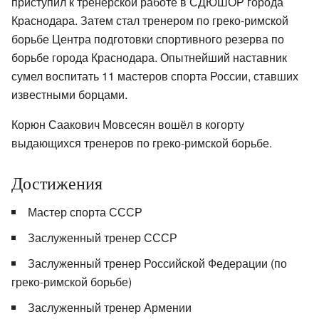
приступил к тренерской работе в СДЮШОР города
Краснодара. Затем стал тренером по греко-римской
борьбе Центра подготовки спортивного резерва по
борьбе города Краснодара. Опытнейший наставник
сумел воспитать 11 мастеров спорта России, ставших
известными борцами.
Корюн Саакович Мовсесян вошёл в когорту
выдающихся тренеров по греко-римской борьбе.
Достижения
Мастер спорта СССР
Заслуженный тренер СССР
Заслуженный тренер Российской Федерации (по
греко-римской борьбе)
Заслуженный тренер Армении