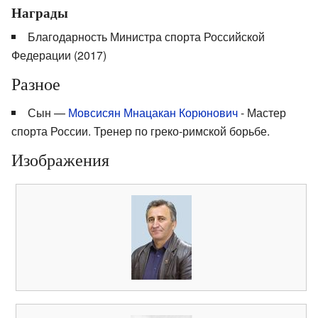
Награды
Благодарность Министра спорта Российской
Федерации (2017)
Разное
Сын —
Мовсисян Мнацакан Корюнович
- Мастер
спорта России. Тренер по греко-римской борьбе.
Изображения