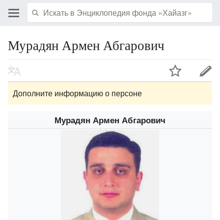
Мурадян Армен Абгарович
Дополните информацию о персоне
Мурадян Армен Абгарович