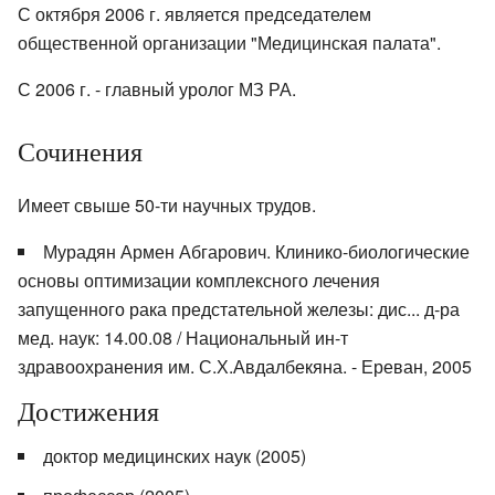
С октября 2006 г. является председателем
общественной организации "Медицинская палата".
С 2006 г. - главный уролог МЗ РА.
Сочинения
Имеет свыше 50-ти научных трудов.
Мурадян Армен Абгарович. Клинико-биологические
основы оптимизации комплексного лечения
запущенного рака предстательной железы: дис... д-ра
мед. наук: 14.00.08 / Национальный ин-т
здравоохранения им. С.Х.Авдалбекяна. - Ереван, 2005
Достижения
доктор медицинских наук (2005)