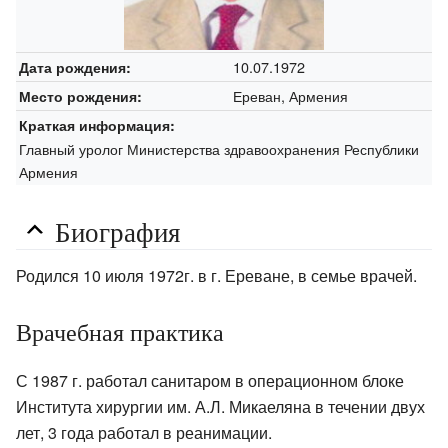
10.07.1972
Дата рождения:
Ереван, Армения
Место рождения:
Краткая информация:
Главный уролог Министерства здравоохранения Республики
Армения
Биография
Родился 10 июля 1972г. в г. Ереване, в семье врачей.
Врачебная практика
С 1987 г. работал санитаром в операционном блоке
Института хирургии им. А.Л. Микаеляна в течении двух
лет, 3 года работал в реанимации.