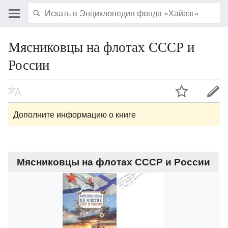
Мясниковцы на флотах СССР и
России
Дополните информацию о книге
Мясниковцы на флотах СССР и России