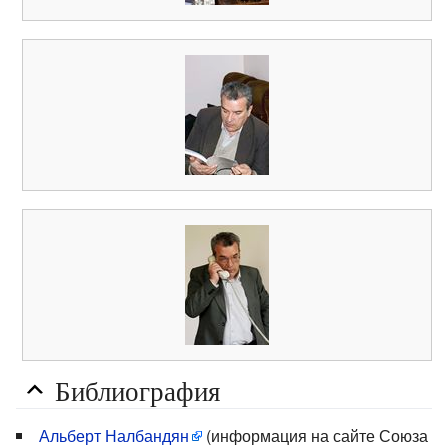
Библиография
Альберт Налбандян
(информация на сайте Союза