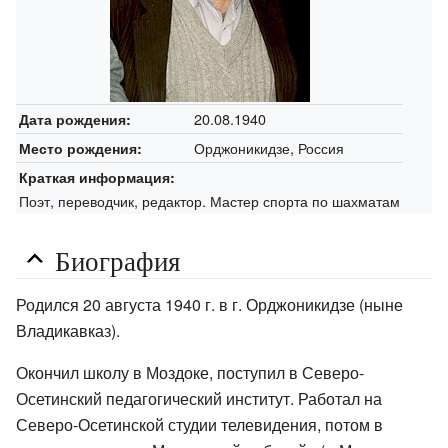
20.08.1940
Дата рождения:
Орджоникидзе, Россия
Место рождения:
Краткая информация:
Поэт, переводчик, редактор. Мастер спорта по шахматам
Биография
Родился 20 августа 1940 г. в г. Орджоникидзе (ныне
Владикавказ).
Окончил школу в Моздоке, поступил в Северо-
Осетинский педагогический институт. Работал на
Северо-Осетинской студии телевидения, потом в