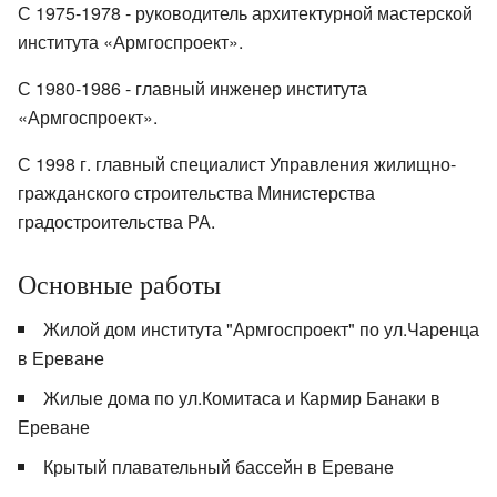
С 1975-1978 - руководитель архитектурной мастерской
института «Армгоспроект».
С 1980-1986 - главный инженер института
«Армгоспроект».
С 1998 г. главный специалист Управления жилищно-
гражданского строительства Министерства
градостроительства РА.
Основные работы
Жилой дом института "Армгоспроект" по ул.Чаренца
в Ереване
Жилые дома по ул.Комитаса и Кармир Банаки в
Ереване
Крытый плавательный бассейн в Ереване