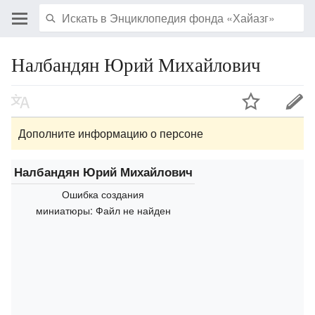
Налбандян Юрий Михайлович
Дополните информацию о персоне
Налбандян Юрий Михайлович
Ошибка создания
миниатюры: Файл не найден