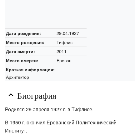
29.04.1927
Дата рождения:
Тифлис
Место рождения:
2011
Дата смерти:
Ереван
Место смерти:
Краткая информация:
Архитектор
Биография
Родился 29 апреля 1927 г. в Тифлисе.
В 1950 г. окончил Ереванский Политехнический
Институт.