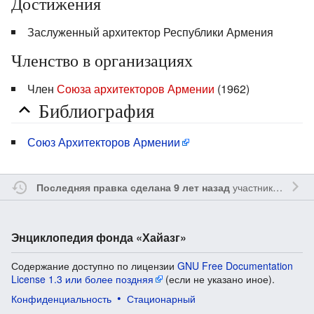
Достижения
Заслуженный архитектор Республики Армения
Членство в организациях
Член
Союза архитекторов Армении
(1962)
Библиография
Союз Архитекторов Армении
участником
Ssay
Последняя правка сделана 9 лет назад
Энциклопедия фонда «Хайазг»
Содержание доступно по лицензии
GNU Free Documentation
License 1.3 или более поздняя
(если не указано иное).
Конфиденциальность
Стационарный