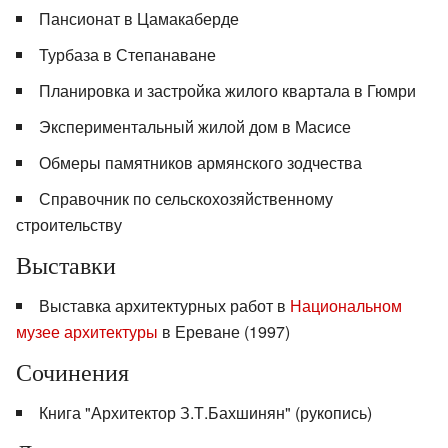
Пансионат в Цамакаберде
Турбаза в Степанаване
Планировка и застройка жилого квартала в Гюмри
Экспериментальный жилой дом в Масисе
Обмеры памятников армянского зодчества
Справочник по сельскохозяйственному
строительству
Выставки
Выставка архитектурных работ в
Национальном
музее архитектуры
в Ереване (1997)
Сочинения
Книга "Архитектор З.Т.Бахшинян" (рукопись)