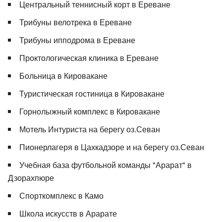
Центральный теннисный корт в Ереване
Трибуны велотрека в Ереване
Трибуны ипподрома в Ереване
Проктологическая клиника в Ереване
Больница в Кировакане
Туристическая гостиница в Кировакане
Горнолыжный комплекс в Кировакане
Мотель Интуриста на берегу оз.Севан
Пионерлагеря в Цахкадзоре и на берегу оз.Севан
Учебная база футбольной команды "Арарат" в
Дзорахпюре
Спорткомплекс в Камо
Школа искусств в Арарате