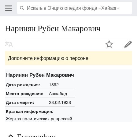
Наринян Рубен Макарович
Дополните информацию о персоне
Наринян Рубен Макарович
1892
Дата рождения:
Ашхабад
Место рождения:
28.02.1938
Дата смерти:
Краткая информация:
Жертва политических репрессий
Биография