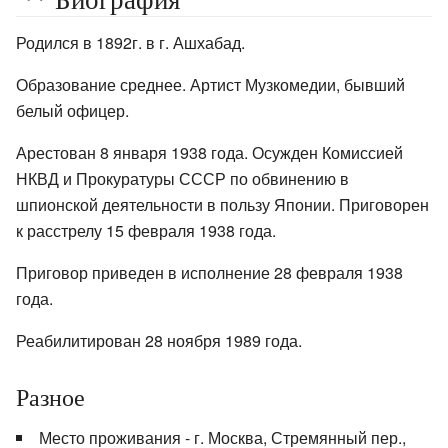
Родился в 1892г. в г. Ашхабад.
Образование среднее. Артист Музкомедии, бывший
белый офицер.
Арестован 8 января 1938 года. Осужден Комиссией
НКВД и Прокуратуры СССР по обвинению в
шпионской деятельности в пользу Японии. Приговорен
к расстрелу 15 февраля 1938 года.
Приговор приведен в исполнение 28 февраля 1938
года.
Реабилитирован 28 ноября 1989 года.
Разное
Место проживания - г. Москва, Стремянный пер.,