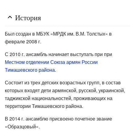
История
Был создан в МБУК «МРДК им. В.М. Толстых» в
феврале 2008 г.
С 2010 г. ансамбль начинает выступать при при
Местном отделении Союза армян России
Тимашевского района
.
Состоит из трех детских возрастных групп, в состав
которых входят дети армянской, русской, украинской,
таджикской национальностей, проживающих на
территории Тимашевского района.
В 2014 г. ансамблю присвоено почетное звание
«Образцовый».