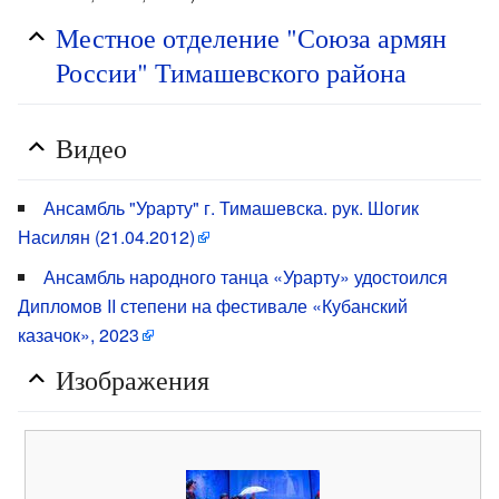
Местное отделение "Союза армян
России" Тимашевского района
Видео
Ансамбль "Урарту" г. Тимашевска. рук. Шогик
Насилян (21.04.2012)
Ансамбль народного танца «Урарту» удостоился
Дипломов II степени на фестивале «Кубанский
казачок», 2023
Изображения