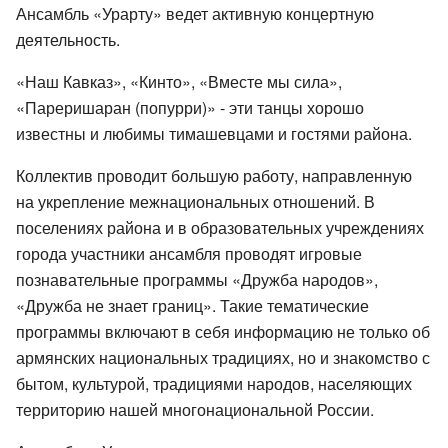
Ансамбль «Урарту» ведет активную концертную
деятельность.
«Наш Кавказ», «Кинто», «Вместе мы сила»,
«Пареришаран (попурри)» - эти танцы хорошо
известны и любимы тимашевцами и гостями района.
Коллектив проводит большую работу, направленную
на укрепление межнациональных отношений. В
поселениях района и в образовательных учреждениях
города участники ансамбля проводят игровые
познавательные программы «Дружба народов»,
«Дружба не знает границ». Такие тематические
программы включают в себя информацию не только об
армянских национальных традициях, но и знакомство с
бытом, культурой, традициями народов, населяющих
территорию нашей многонациональной России.