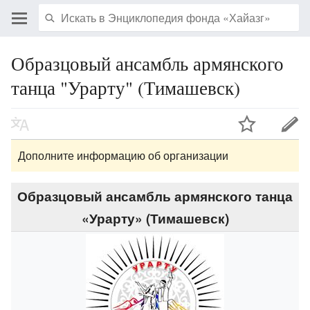
Образцовый ансамбль армянского
танца "Урарту" (Тимашевск)
Дополните информацию об организации
Образцовый ансамбль армянского танца
«Урарту» (Тимашевск)