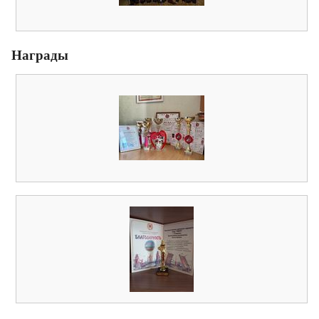
Награды