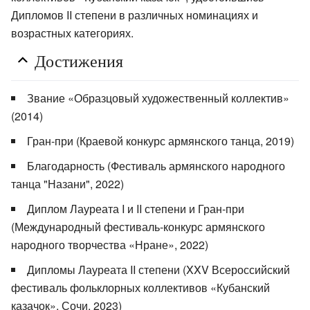
Дипломов II степени в различных номинациях и
возрастных категориях.
Достижения
Звание «Образцовый художественный коллектив»
(2014)
Гран-при (Краевой конкурс армянского танца, 2019)
Благодарность (Фестиваль армянского народного
танца "Назани", 2022)
Диплом Лауреата I и II степени и Гран-при
(Международный фестиваль-конкурс армянского
народного творчества «Нране», 2022)
Дипломы Лауреата II степени (XXV Всероссийский
фестиваль фольклорных коллективов «Кубанский
казачок», Сочи, 2023)