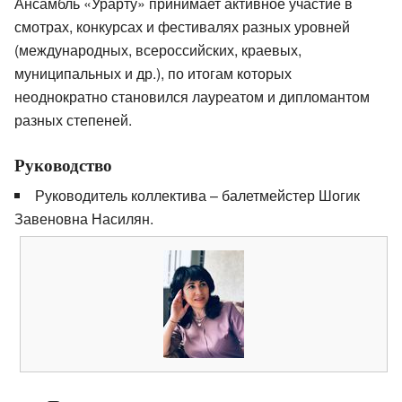
Ансамбль «Урарту» принимает активное участие в
смотрах, конкурсах и фестивалях разных уровней
(международных, всероссийских, краевых,
муниципальных и др.), по итогам которых
неоднократно становился лауреатом и дипломантом
разных степеней.
Руководство
Руководитель коллектива – балетмейстер Шогик
Завеновна Насилян.