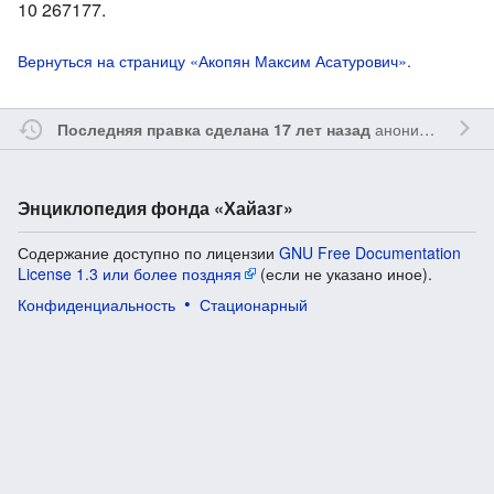
10 267177.
Вернуться на страницу «Акопян Максим Асатурович».
анонимным участником
Последняя правка сделана 17 лет назад
Энциклопедия фонда «Хайазг»
Содержание доступно по лицензии
GNU Free Documentation
License 1.3 или более поздняя
(если не указано иное).
Конфиденциальность
Стационарный