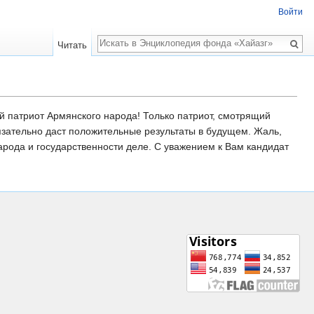
Войти
Поиск
Читать
 патриот Армянского народа! Только патриот, смотрящий
язательно даст положительные результаты в будущем. Жаль,
народа и государственности деле. С уважением к Вам кандидат