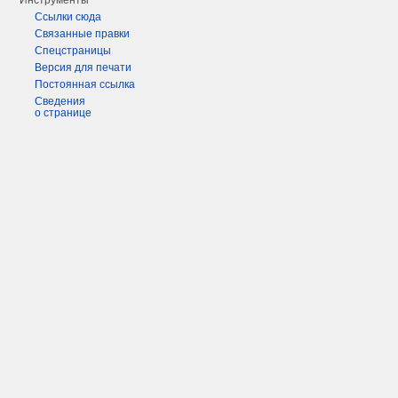
Инструменты
Ссылки сюда
Связанные правки
Спецстраницы
Версия для печати
Постоянная ссылка
Сведения
о странице