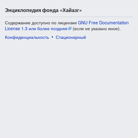
Энциклопедия фонда «Хайазг»
Содержание доступно по лицензии
GNU Free Documentation
License 1.3 или более поздняя
(если не указано иное).
Конфиденциальность
Стационарный