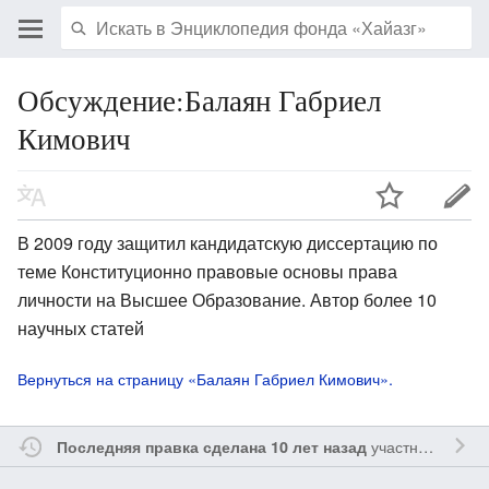
Обсуждение:Балаян Габриел
Кимович
В 2009 году защитил кандидатскую диссертацию по
теме Конституционно правовые основы права
личности на Высшее Образование. Автор более 10
научных статей
Вернуться на страницу «Балаян Габриел Кимович».
участником
Ssa
Последняя правка сделана 10 лет назад