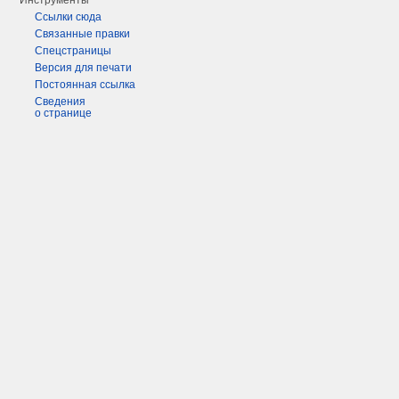
Инструменты
Ссылки сюда
Связанные правки
Спецстраницы
Версия для печати
Постоянная ссылка
Сведения
о странице