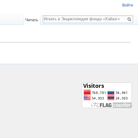
Войти
Поиск
Читать