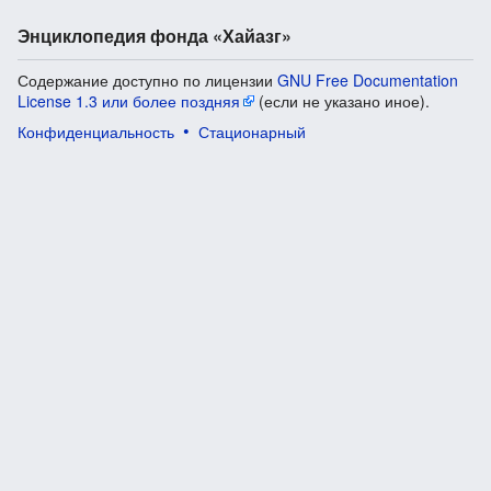
Энциклопедия фонда «Хайазг»
Содержание доступно по лицензии
GNU Free Documentation
License 1.3 или более поздняя
(если не указано иное).
Конфиденциальность
Стационарный