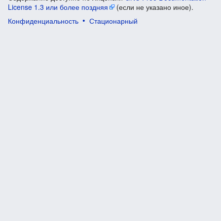
License 1.3 или более поздняя
(если не указано иное).
Конфиденциальность
Стационарный