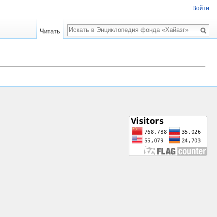
Войти
Поиск
Читать