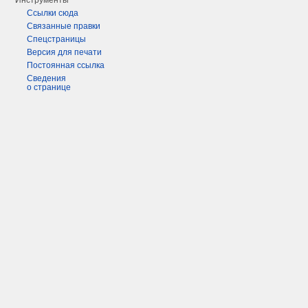
Инструменты
Ссылки сюда
Связанные правки
Спецстраницы
Версия для печати
Постоянная ссылка
Сведения
о странице